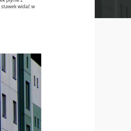
 stawek widać w