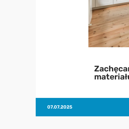
Zachęcam
materiał
07.07.2025