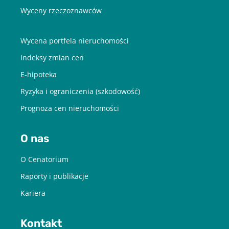
Wyceny rzeczoznawców
Wycena portfela nieruchomości
Indeksy zmian cen
E-hipoteka
Ryzyka i ograniczenia (szkodowość)
Prognoza cen nieruchomości
O nas
O Cenatorium
Raporty i publikacje
Kariera
Kontakt