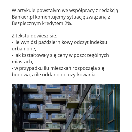
W artykule powstałym we współpracy z redakcją
Bankier.pl komentujemy sytuację związaną z
Bezpiecznym kredytem 2%.
Z tekstu dowiesz się:
- ile wyniósł październikowy odczyt indeksu
urban.one,
- jak kształtowały się ceny w poszczególnych
miastach,
- w przypadku ilu mieszkań rozpoczęła się
budowa, a ile oddano do użytkowania.