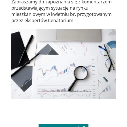
Zapraszamy do zapoznania się z komentarzem
przedstawiającym sytuację na rynku
mieszkaniowym w kwietniu br. przygotowanym
przez ekspertów Cenatorium.