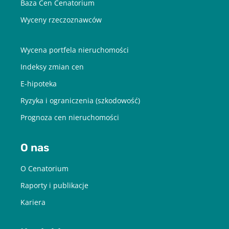
Baza Cen Cenatorium
Wyceny rzeczoznawców
Wycena portfela nieruchomości
Indeksy zmian cen
E-hipoteka
Ryzyka i ograniczenia (szkodowość)
Prognoza cen nieruchomości
O nas
O Cenatorium
Raporty i publikacje
Kariera