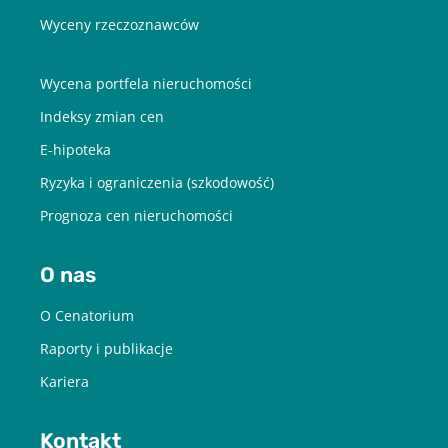
Wyceny rzeczoznawców
Wycena portfela nieruchomości
Indeksy zmian cen
E-hipoteka
Ryzyka i ograniczenia (szkodowość)
Prognoza cen nieruchomości
O nas
O Cenatorium
Raporty i publikacje
Kariera
Kontakt