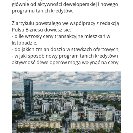
głównie od aktywności deweloperskiej i nowego
programu tanich kredytów.
Z artykułu powstałego we współpracy z redakcją
Pulsu Biznesu dowiesz się:
- o ile wzrosły ceny transakcyjne mieszkań w
listopadzie,
- do jakich zmian doszło w stawkach ofertowych,
- w jaki sposób nowy program tanich kredytów i
aktywność deweloperów mogą wpłynąć na ceny.