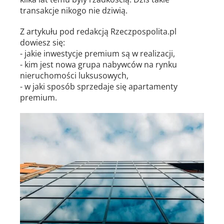
transakcje nikogo nie dziwią.
Z artykułu pod redakcją Rzeczpospolita.pl
dowiesz się:
- jakie inwestycje premium są w realizacji,
- kim jest nowa grupa nabywców na rynku
nieruchomości luksusowych,
- w jaki sposób sprzedaje się apartamenty
premium.