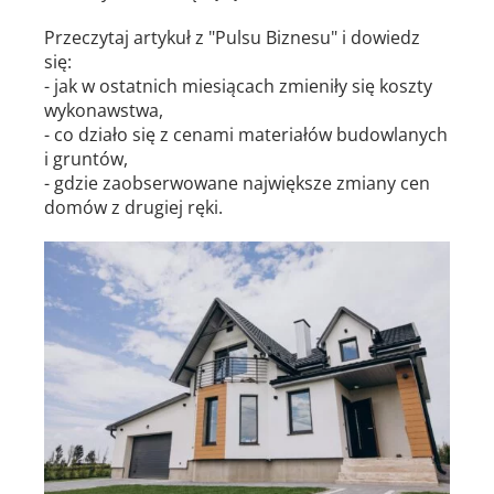
Przeczytaj artykuł z "Pulsu Biznesu" i dowiedz
się:
- jak w ostatnich miesiącach zmieniły się koszty
wykonawstwa,
- co działo się z cenami materiałów budowlanych
i gruntów,
- gdzie zaobserwowane największe zmiany cen
domów z drugiej ręki.