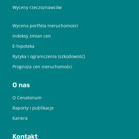
Wyceny rzeczoznawców
Wycena portfela nieruchomości
Indeksy zmian cen
E-hipoteka
Ryzyka i ograniczenia (szkodowość)
Prognoza cen nieruchomości
O nas
O Cenatorium
Raporty i publikacje
Kariera
Kontakt