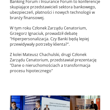
Banking Forum i Insurance Forum to konferencje
skupiające przedstawicieli sektora bankowego,
ubezpieczeń, płatności i nowych technologii w
branży finansowej.
W tym roku Członek Zarządu Cenatorium,
Grzegorz Ignaciuk, prowadził debatę
"Hiperpersonalizacja. Czy Banki będą lepiej
przewidywały potrzeby klienta?".
Z kolei Mateusz Chachulski, drugi Członek
Zarządu Cenatorium, przedstawiał prezentację
"Dane o nieruchomościach a transformacja
procesu hipotecznego"